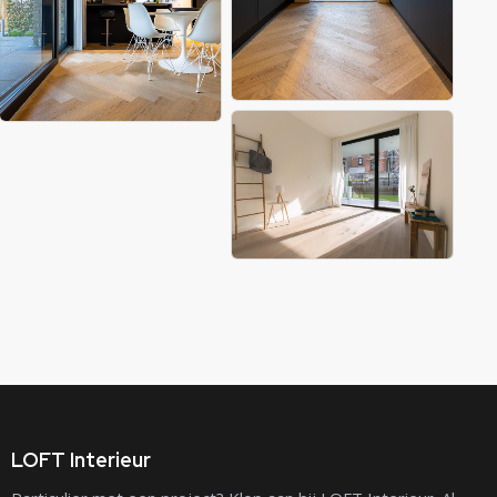
LOFT Interieur