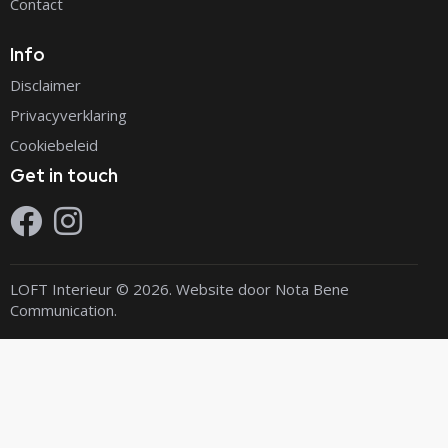
Contact
Info
Disclaimer
Privacyverklaring
Cookiebeleid
Get in touch
LOFT Interieur © 2026. Website door
Nota Bene
Communication
.