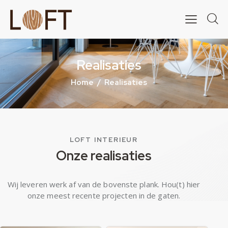
Realisaties
Home
Realisaties
LOFT INTERIEUR
Onze realisaties
Wij leveren werk af van de bovenste plank. Hou(t) hier
onze meest recente projecten in de gaten.