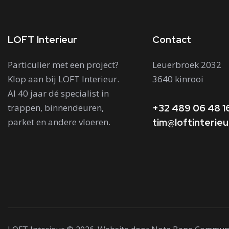
LOFT Interieur
Contact
Particulier met een project?
Leuerbroek 2032
Klop aan bij LOFT Interieur.
3640 kinrooi
Al 40 jaar dé specialist in
trappen, binnendeuren,
+32 489 06 48 1
parket en andere vloeren.
tim@loftinterie