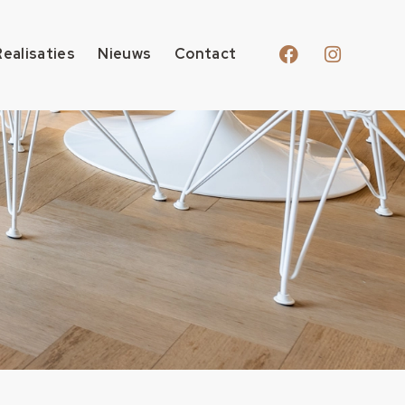
Realisaties
Nieuws
Contact