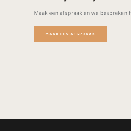
Maak een afspraak en we bespreken 
MAAK EEN AFSPRAAK