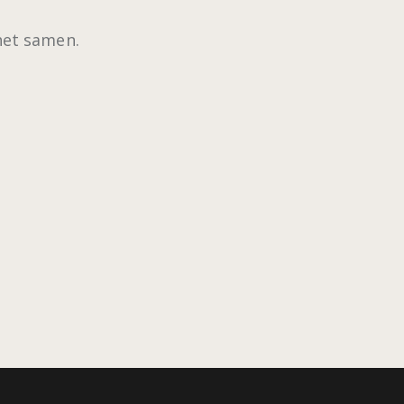
het samen.