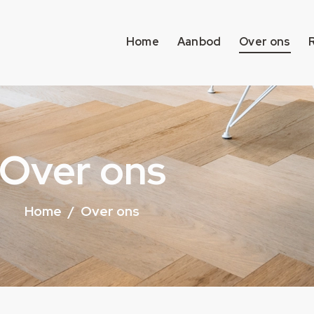
Home
Aanbod
Over ons
Over ons
Home
Over ons